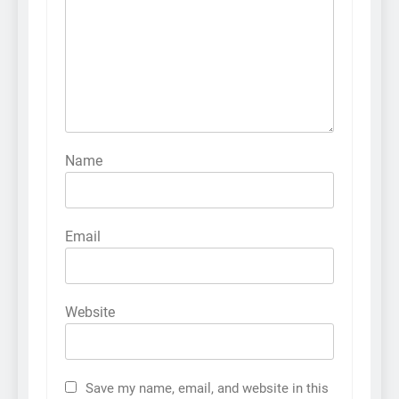
Name
Email
Website
Save my name, email, and website in this