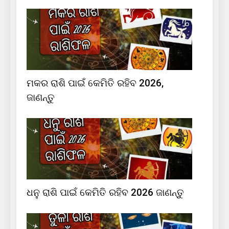
ମକର ରାଶି ପାଇଁ କେମିତି ରହିବ 2026,
ଜାଣନ୍ତୁ
ଧନୁ ରାଶି ପାଇଁ କେମିତି ରହିବ 2026 ଜାଣନ୍ତୁ