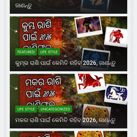
ଜାଣନ୍ତୁ
FEATURED
LIFE STYLE
କୁମ୍ଭ ରାଶି ପାଇଁ କେମିତି ରହିବ 2026, ଜାଣନ୍ତୁ
LIFE STYLE
UNCATEGORIZED
ମକର ରାଶି ପାଇଁ କେମିତି ରହିବ 2026, ଜାଣନ୍ତୁ