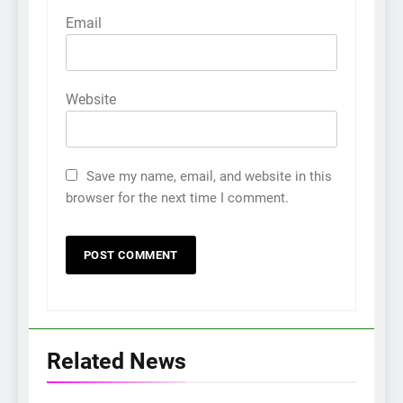
Email
Website
Save my name, email, and website in this
browser for the next time I comment.
Related News