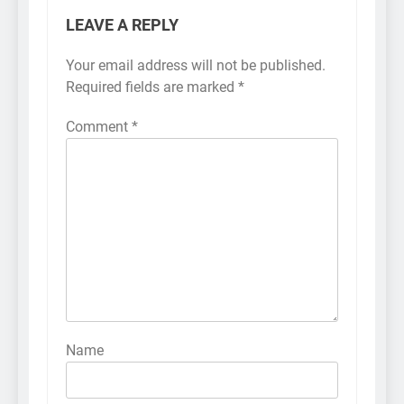
LEAVE A REPLY
Your email address will not be published.
Required fields are marked
*
Comment
*
Name