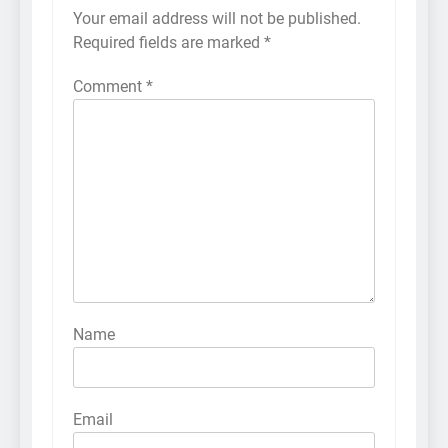
Your email address will not be published.
Required fields are marked
*
Comment
*
Name
Email