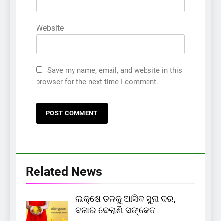
Website
Save my name, email, and website in this
browser for the next time I comment.
Related News
ଲକ୍ଷେ ତଳକୁ ଆସିବ ସୁନା ଦର,
ବଜାର ଦେଲାଣି ସଙ୍କେତ