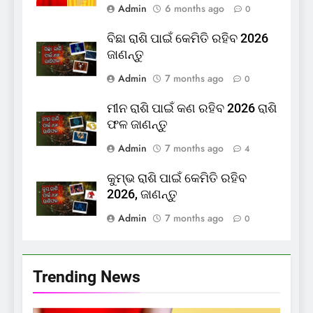
Admin
6 months ago
0
ବିଛା ରାଶି ପାଇଁ କେମିତି ରହିବ 2026
ଜାଣନ୍ତୁ
Admin
7 months ago
0
ମୀନ ରାଶି ପାଇଁ କଣ ରହିବ 2026 ରାଶି
ଫଳ ଜାଣନ୍ତୁ
Admin
7 months ago
4
କୁମ୍ଭ ରାଶି ପାଇଁ କେମିତି ରହିବ
2026, ଜାଣନ୍ତୁ
Admin
7 months ago
0
Trending News