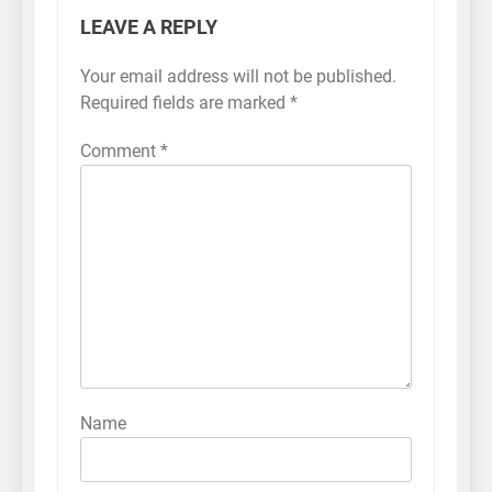
LEAVE A REPLY
Your email address will not be published.
Required fields are marked
*
Comment
*
Name