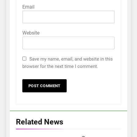
Email
Website
Save my name, email, and website in this
browser for the next time I comment.
Related News