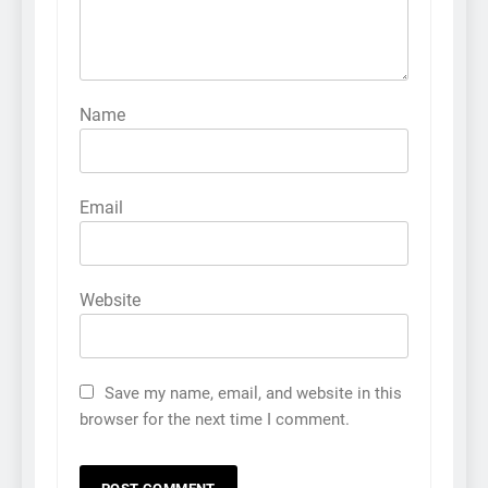
Name
Email
Website
Save my name, email, and website in this
browser for the next time I comment.