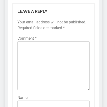
LEAVE A REPLY
Your email address will not be published.
Required fields are marked
*
Comment
*
Name