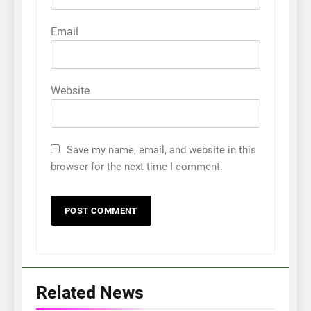
Email
Website
Save my name, email, and website in this
browser for the next time I comment.
Related News