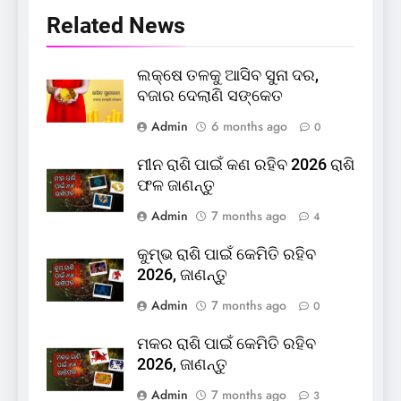
Related News
ଲକ୍ଷେ ତଳକୁ ଆସିବ ସୁନା ଦର,
ବଜାର ଦେଲାଣି ସଙ୍କେତ
Admin
6 months ago
0
ମୀନ ରାଶି ପାଇଁ କଣ ରହିବ 2026 ରାଶି
ଫଳ ଜାଣନ୍ତୁ
Admin
7 months ago
4
କୁମ୍ଭ ରାଶି ପାଇଁ କେମିତି ରହିବ
2026, ଜାଣନ୍ତୁ
Admin
7 months ago
0
ମକର ରାଶି ପାଇଁ କେମିତି ରହିବ
2026, ଜାଣନ୍ତୁ
Admin
7 months ago
3