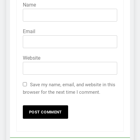
Name
Email
Website
Save my name, email, and website in this
browser for the next time I comment.