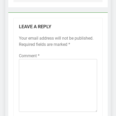
LEAVE A REPLY
Your email address will not be published.
Required fields are marked
*
Comment
*