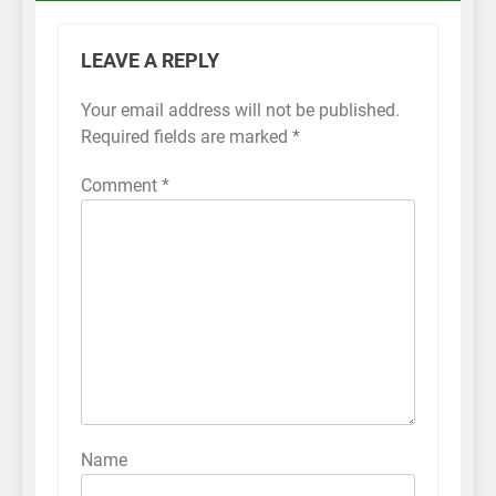
LEAVE A REPLY
Your email address will not be published.
Required fields are marked
*
Comment
*
Name