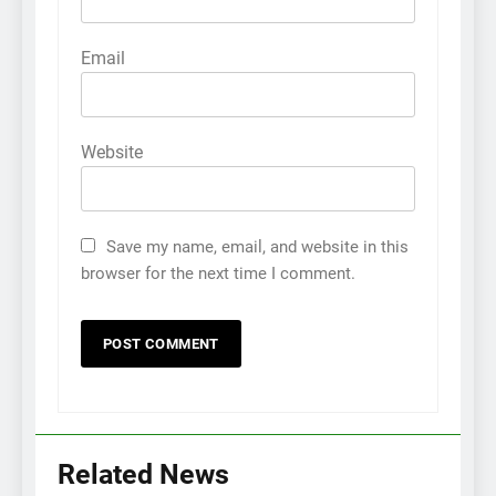
Email
Website
Save my name, email, and website in this
browser for the next time I comment.
Related News