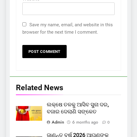
Save my name, email, and website in this
browser for the next time I comment.
Related News
ଲକ୍ଷେ ତଳକୁ ଆସିବ ସୁନା ଦର,
ବଜାର ଦେଲାଣି ସଙ୍କେତ
Admin
6 months ago
0
ଜାଣନ୍ତୁ ବର୍ଷ 2026 ଆପଣଙ୍କ