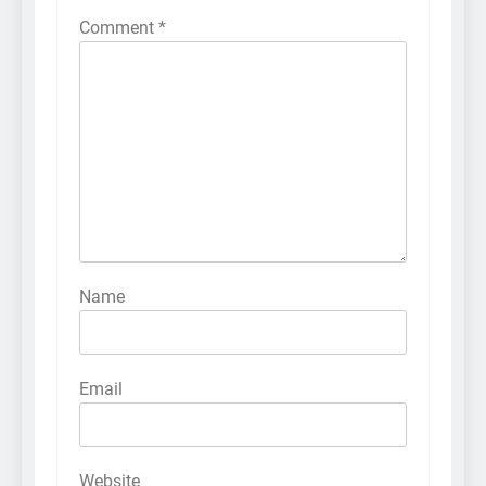
Comment
*
Name
Email
Website