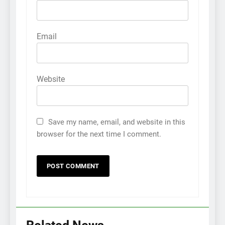
Email
Website
Save my name, email, and website in this
browser for the next time I comment.