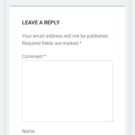
LEAVE A REPLY
Your email address will not be published.
Required fields are marked
*
Comment
*
Name