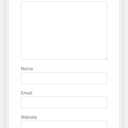
Name
Email
Website