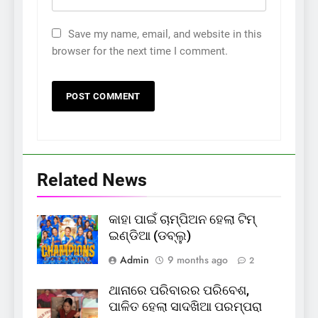
Save my name, email, and website in this
browser for the next time I comment.
Related News
କାହା ପାଇଁ ଚାମ୍ପିଅନ ହେଲା ଟିମ୍
ଇଣ୍ଡିଆ (ଡବ୍ଲୁ)
Admin
9 months ago
2
ଥାନାରେ ପରିବାରର ପରିବେଶ,
ପାଳିତ ହେଲା ସାଦଖିଆ ପରମ୍ପରା