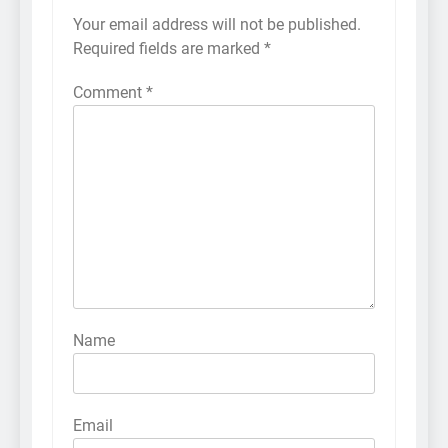
Your email address will not be published.
Required fields are marked
*
Comment
*
Name
Email