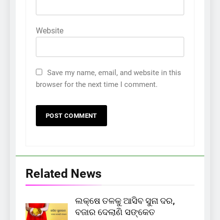
Website
Save my name, email, and website in this
browser for the next time I comment.
Related News
ଲକ୍ଷେ ତଳକୁ ଆସିବ ସୁନା ଦର,
ବଜାର ଦେଲାଣି ସଙ୍କେତ