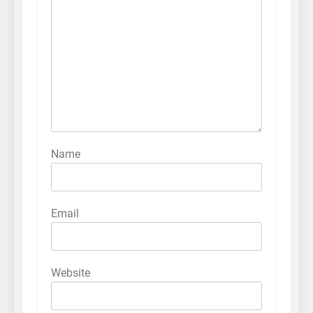
Name
Email
Website